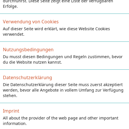
durchführst. Diese Seite zeigt eine Liste der verfügbaren
Erfolge.
Verwendung von Cookies
Auf dieser Seite wird erklärt, wie diese Website Cookies
verwendet.
Nutzungsbedingungen
Du musst diesen Bedingungen und Regeln zustimmen, bevor
du die Website nutzen kannst.
Datenschutzerklärung
Die Datenschutzerklärung dieser Seite muss zuerst akzeptiert
werden, bevor alle Angebote in vollem Umfang zur Verfügung
stehen.
Imprint
All about the provider of the web page and other important
information.