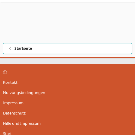
Startseite
Kontakt
Nutzungsbedingungen
Impressum
Datenschutz
Hilfe und Impressum
Start