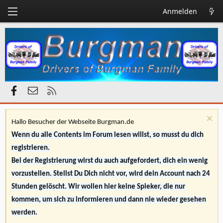
Anmelden
Facebook
Kontakt
RSS
Hallo Besucher der Webseite Burgman.de
Wenn du alle Contents im Forum lesen willst, so musst du dich
registrieren.
Bei der Registrierung wirst du auch aufgefordert, dich ein wenig
vorzustellen. Stellst Du Dich nicht vor, wird dein Account nach 24
Stunden gelöscht. Wir wollen hier keine Spieker, die nur
kommen, um sich zu informieren und dann nie wieder gesehen
werden.