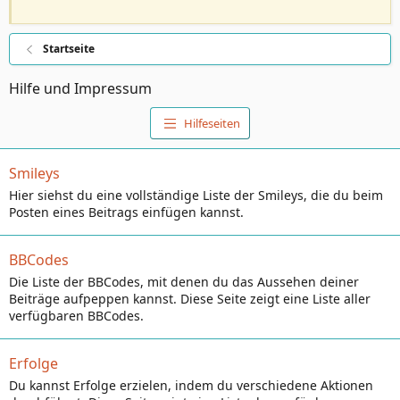
Startseite
Hilfe und Impressum
Hilfeseiten
Smileys
Hier siehst du eine vollständige Liste der Smileys, die du beim
Posten eines Beitrags einfügen kannst.
BBCodes
Die Liste der BBCodes, mit denen du das Aussehen deiner
Beiträge aufpeppen kannst. Diese Seite zeigt eine Liste aller
verfügbaren BBCodes.
Erfolge
Du kannst Erfolge erzielen, indem du verschiedene Aktionen